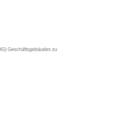
OG) Geschäftsgebäudes zu