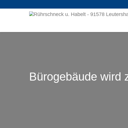
Bürogebäude wird