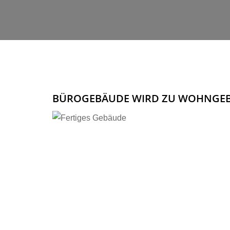
BÜROGEBÄUDE WIRD ZU WOHNGE