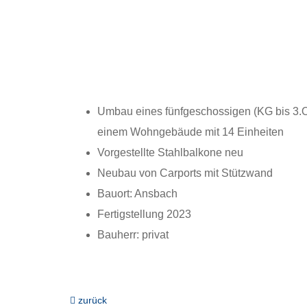
Umbau eines fünfgeschossigen (KG bis 3.
einem Wohngebäude mit 14 Einheiten
Vorgestellte Stahlbalkone neu
Neubau von Carports mit Stützwand
Bauort: Ansbach
Fertigstellung 2023
Bauherr: privat
zurück