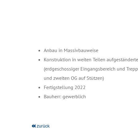
Anbau in Massivbauweise
Konstruktion in weiten Teilen aufgeständerte
(erdgeschossiger Eingangsbereich und Trep
und zweiten OG auf Stützen)
Fertigstellung 2022
Bauherr: gewerblich
zurück