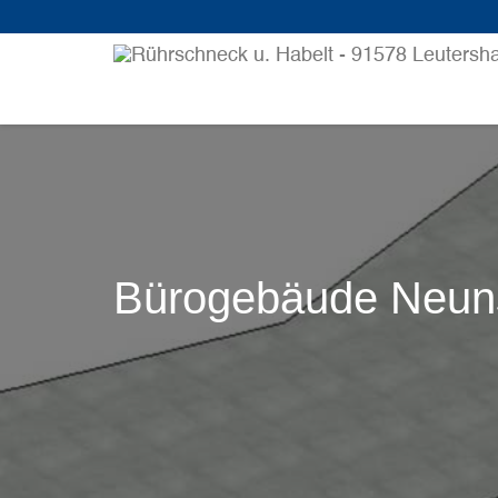
Bürogebäude Neuns