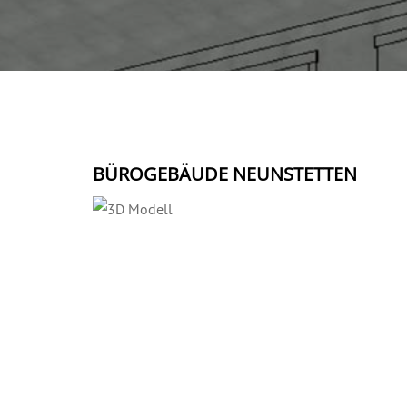
BÜROGEBÄUDE NEUNSTETTEN