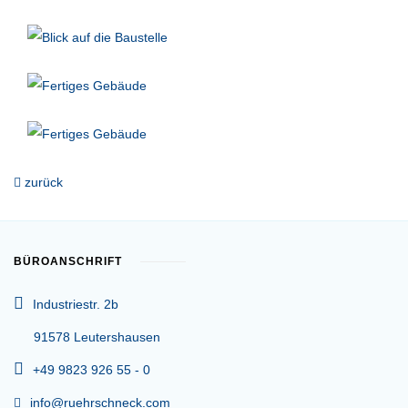
zurück
BÜROANSCHRIFT
Industriestr. 2b
91578 Leutershausen
+49 9823 926 55 - 0
info@ruehrschneck.com