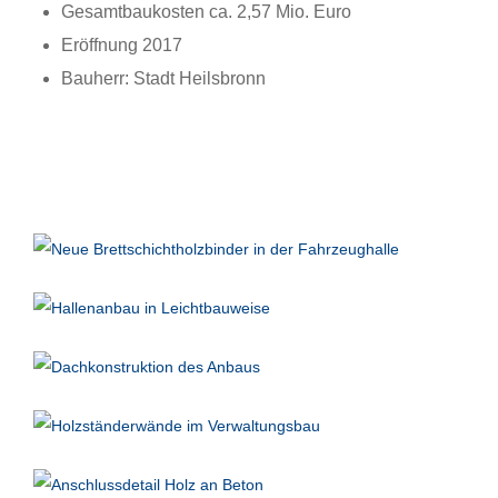
Gesamtbaukosten ca. 2,57 Mio. Euro
Eröffnung 2017
Bauherr: Stadt Heilsbronn