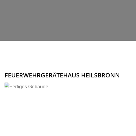
FEUERWEHRGERÄTEHAUS HEILSBRONN