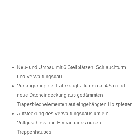
Neu- und Umbau mit 6 Stellplätzen, Schlauchturm
und Verwaltungsbau
Verlängerung der Fahrzeughalle um ca. 4,5m und
neue Dacheindeckung aus gedämmten
Trapezblechelementen auf eingehängten Holzpfetten
Aufstockung des Verwaltungsbaus um ein
Vollgeschoss und Einbau eines neuen
Treppenhauses