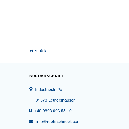
zurück
BÜROANSCHRIFT
Industriestr. 2b
91578 Leutershausen
+49 9823 926 55 - 0
info@ruehrschneck.com