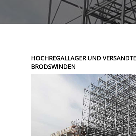
HOCHREGALLAGER UND VERSANDT
BRODSWINDEN