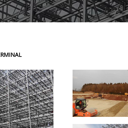
ERMINAL