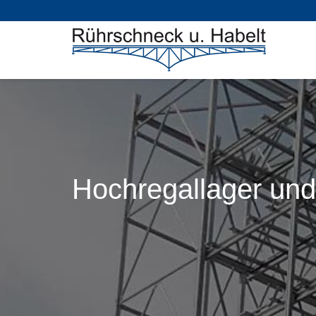
Hochregallager un