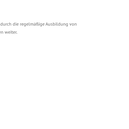
 durch die regelmäßige Ausbildung von
n weiter.