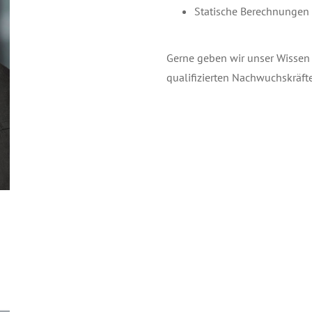
Statische Berechnungen
Gerne geben wir unser Wissen
qualifizierten Nachwuchskräfte