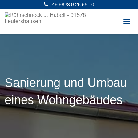
+49 9823 9 26 55 - 0
Togg
navig
Sanierung und Umbau
eines Wohngebäudes