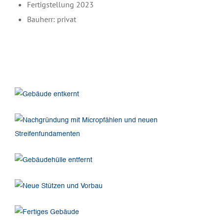
Fertigstellung 2023
Bauherr: privat