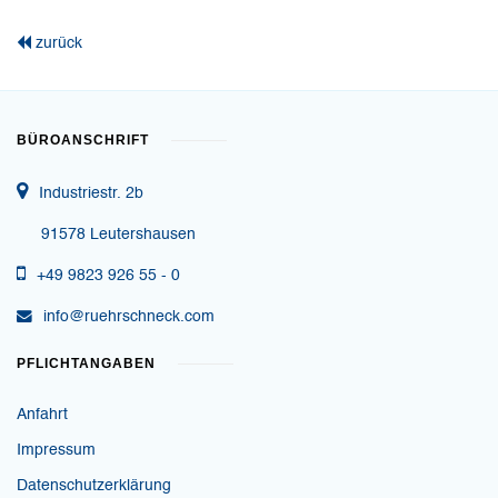
zurück
BÜROANSCHRIFT
Industriestr. 2b
91578 Leutershausen
+49 9823 926 55 - 0
info@ruehrschneck.com
PFLICHTANGABEN
Anfahrt
Impressum
Datenschutzerklärung