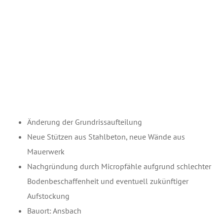
Änderung der Grundrissaufteilung
Neue Stützen aus Stahlbeton, neue Wände aus
Mauerwerk
Nachgründung durch Micropfähle aufgrund schlechter
Bodenbeschaffenheit und eventuell zukünftiger
Aufstockung
Bauort: Ansbach