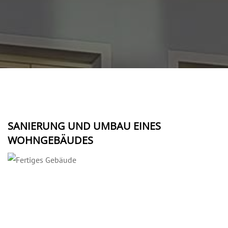
SANIERUNG UND UMBAU EINES
WOHNGEBÄUDES